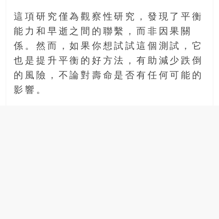
這項研究僅為觀察性研究，發現了平衡
能力和早逝之間的聯繫，而非因果關
係。然而，如果你想試試這個測試，它
也是提升平衡的好方法，有助減少跌倒
的風險，不論對壽命是否有任何可能的
影響。