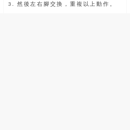
3. 然後左右腳交換，重複以上動作。