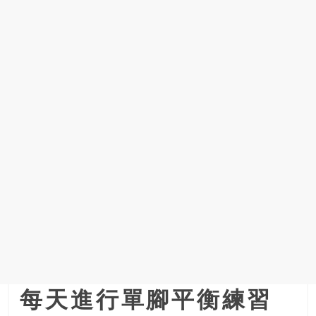
每天進行單腳平衡練習