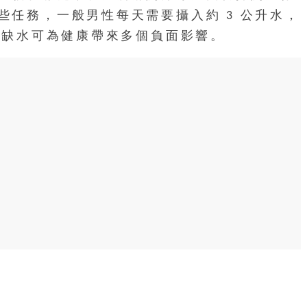
些任務，一般男性每天需要攝入約 3 公升水，
，缺水可為健康帶來多個負面影響。