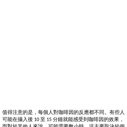
值得注意的是，每個人對咖啡因的反應都不同。有些人
可能在攝入後 10 至 15 分鐘就能感受到咖啡因的效果，
而對於其他人來說，可能需要數小時。這主要取決於個