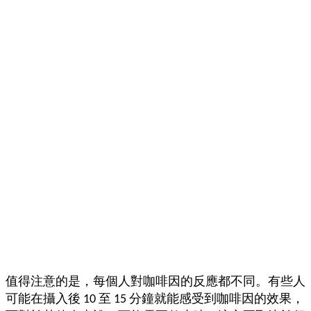
值得注意的是，每個人對咖啡因的反應都不同。有些人
可能在攝入後 10 至 15 分鐘就能感受到咖啡因的效果，