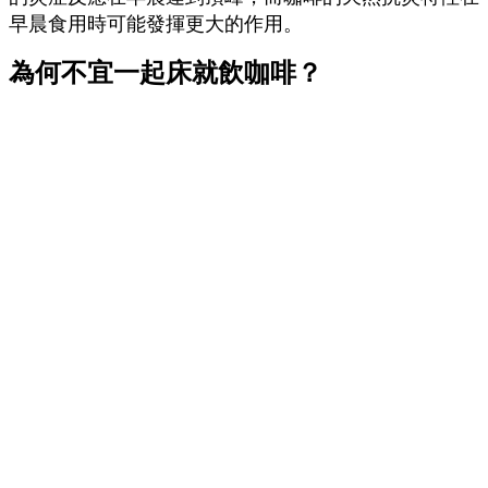
早晨食用時可能發揮更大的作用。
為何不宜一起床就飲咖啡？