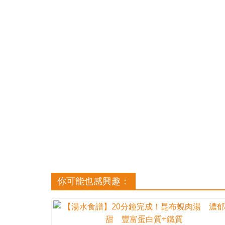
你可能也感興趣：