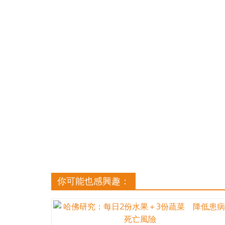
你可能也感興趣：