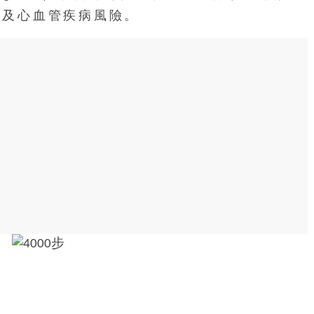
亡及心血管疾病風險。