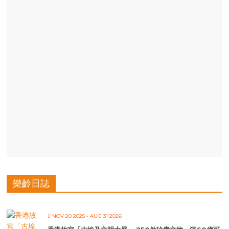
樂齡日誌
NOV 20 2025
- AUG 31 2026