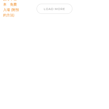
LOAD MORE