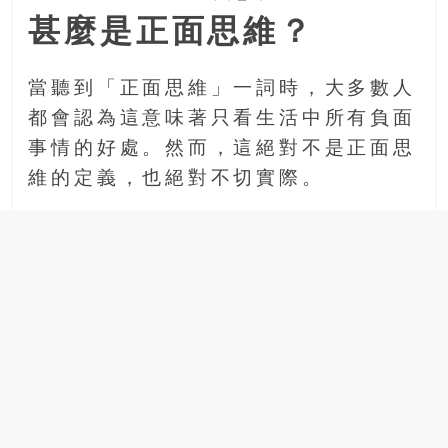
甚麼是正面思維？
當聽到「正面思維」一詞時，大多數人
都會認為這意味著只看生活中所有負面
事情的好處。然而，這絕對不是正面思
維的定義，也絕對不切實際。