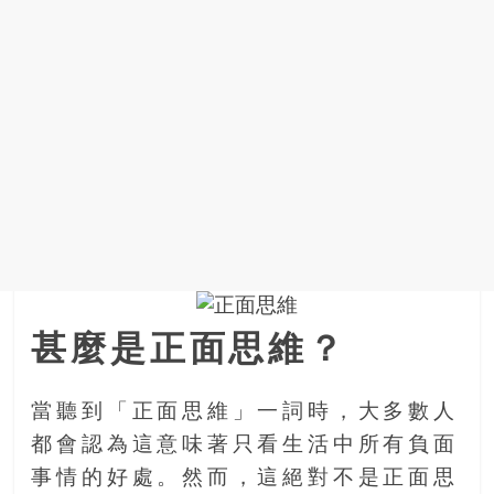
甚麼是正面思維？
當聽到「正面思維」一詞時，大多數人
都會認為這意味著只看生活中所有負面
事情的好處。然而，這絕對不是正面思