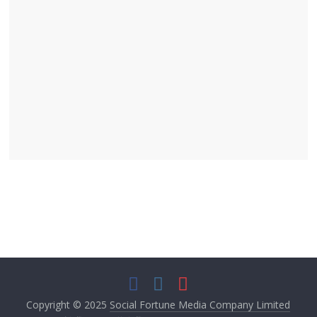
Copyright © 2025
Social Fortune Media Company Limited