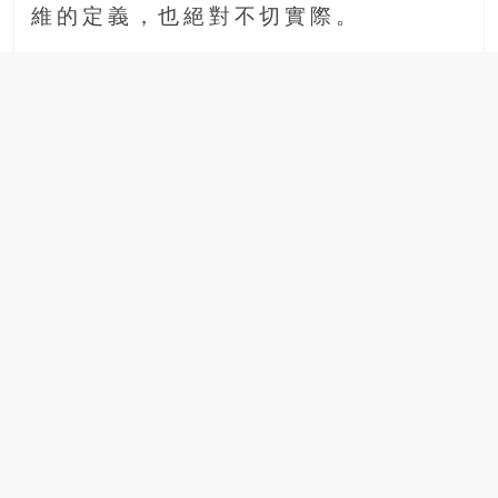
維的定義，也絕對不切實際。