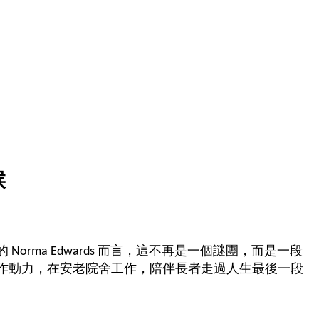
候
ma Edwards 而言，這不再是一個謎團，而是一段
作動力，在安老院舍工作，陪伴長者走過人生最後一段