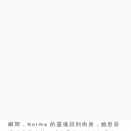
瞬間，Norma 的靈魂回到肉身，她形容