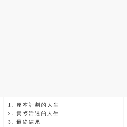
1. 原本計劃的人生
2. 實際活過的人生
3. 最終結果