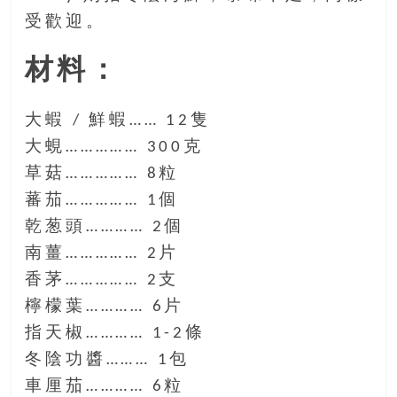
受歡迎。
材料：
大蝦 / 鮮蝦…… 12隻
大蜆…………… 300克
草菇…………… 8粒
蕃茄…………… 1個
乾葱頭………… 2個
南薑…………… 2片
香茅…………… 2支
檸檬葉………… 6片
指天椒………… 1-2條
冬陰功醬……… 1包
車厘茄………… 6粒