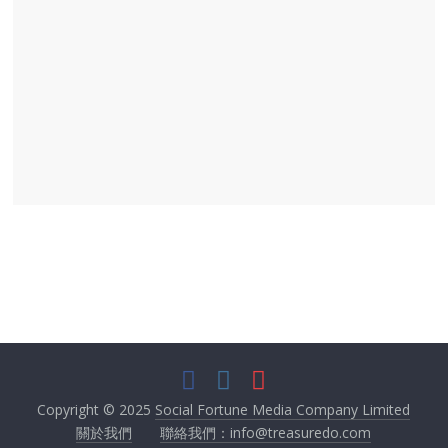
Copyright © 2025
Social Fortune Media Company Limited
關於我們
聯絡我們：info@treasuredo.com