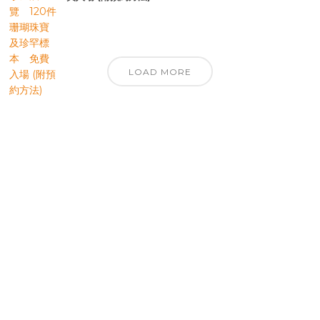
LOAD MORE