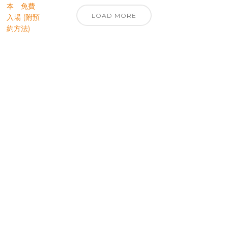
LOAD MORE
優先訂閱電子報