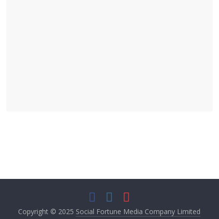
Copyright © 2025
Social Fortune Media Company Limited