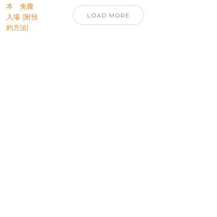
LOAD MORE
優先訂閱電子報