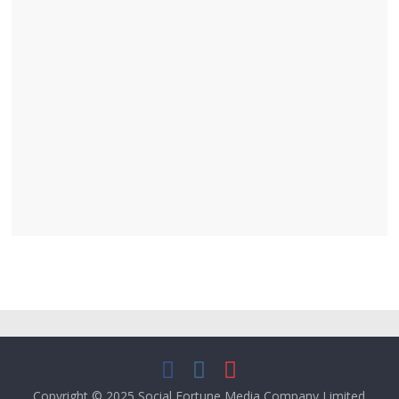
Copyright © 2025
Social Fortune Media Company Limited