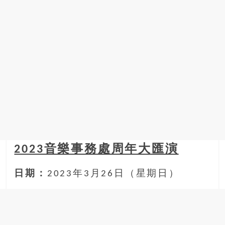
2023音樂事務處周年大匯演
日期：
2023年3月26日（星期日）