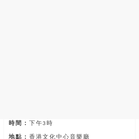
時間：
下午3時
地點：
香港文化中心音樂廳