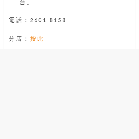
台 。
電話：2601 8158
分店：
按此