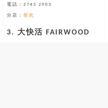
電話：2745 2903
分店：
按此
3. 大快活 FAIRWOOD