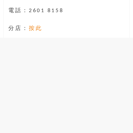
電話：2601 8158
分店：
按此