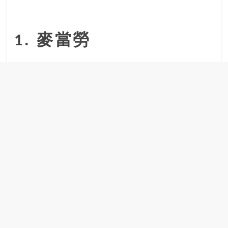
1. 麥當勞