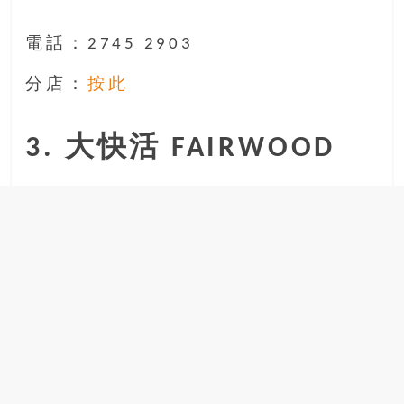
電話：2745 2903
分店：
按此
3. 大快活 FAIRWOOD