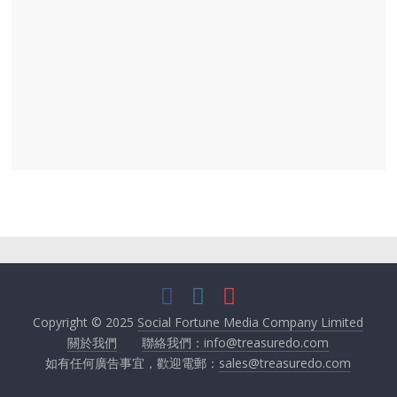
Copyright © 2025
Social Fortune Media Company Limited
關於我們
聯絡我們：info@treasuredo.com
如有任何廣告事宜，歡迎電郵：
sales@treasuredo.com