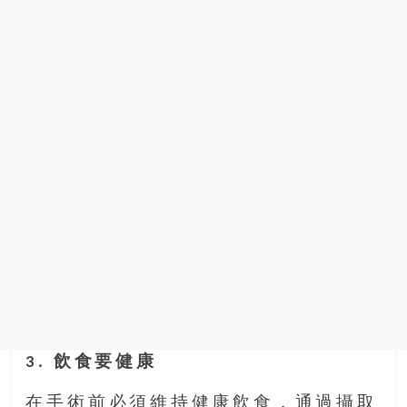
3. 飲食要健康
在手術前必須維持健康飲食，通過攝取