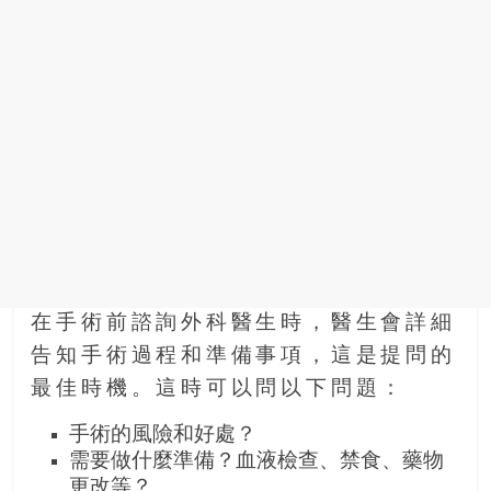
在手術前諮詢外科醫生時，醫生會詳細
告知手術過程和準備事項，這是提問的
最佳時機。這時可以問以下問題：
手術的風險和好處？
需要做什麼準備？血液檢查、禁食、藥物
更改等？