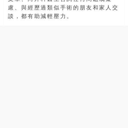
慮、與經歷過類似手術的朋友和家人交
談，都有助減輕壓力。