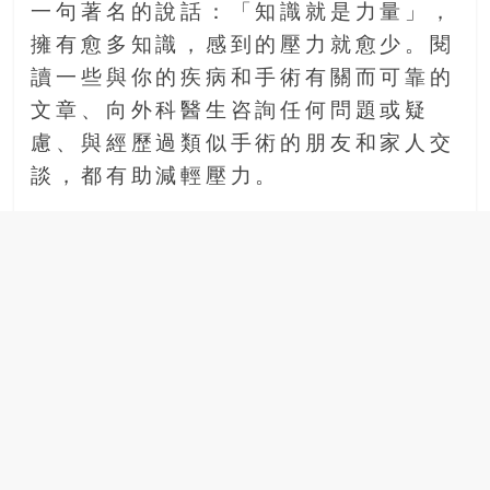
一句著名的說話：「知識就是力量」，
擁有愈多知識，感到的壓力就愈少。閱
讀一些與你的疾病和手術有關而可靠的
文章、向外科醫生咨詢任何問題或疑
慮、與經歷過類似手術的朋友和家人交
談，都有助減輕壓力。