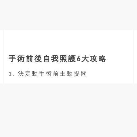
手術前後自我照護6大攻略
1. 決定動手術前主動提問