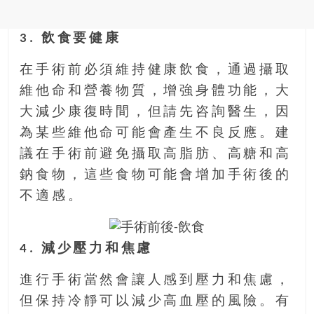
3. 飲食要健康
在手術前必須維持健康飲食，通過攝取
維他命和營養物質，增強身體功能，大
大減少康復時間，但請先咨詢醫生，因
為某些維他命可能會產生不良反應。建
議在手術前避免攝取高脂肪、高糖和高
鈉食物，這些食物可能會增加手術後的
不適感。
4. 減少壓力和焦慮
進行手術當然會讓人感到壓力和焦慮，
但保持冷靜可以減少高血壓的風險。有