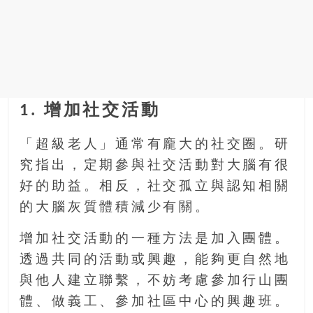
1. 增加社交活動
「超級老人」通常有龐大的社交圈。研
究指出，定期參與社交活動對大腦有很
好的助益。相反，社交孤立與認知相關
的大腦灰質體積減少有關。
增加社交活動的一種方法是加入團體。
透過共同的活動或興趣，能夠更自然地
與他人建立聯繫，不妨考慮參加行山團
體、做義工、參加社區中心的興趣班。