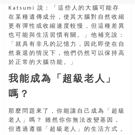
Katsumi 說：「這些人的大腦可能存
在某種遺傳成分，使其大腦對自然收縮
更有彈性或收縮速度較慢，但這種差異
也可能與生活習慣有關。」他補充說：
「就具有非凡的記憶力，因此即使在自
然衰退的情況下，他們仍然可以保持高
於正常的大腦功能。」
我能成為「超級老人」
嗎？
那麼問題來了，你能讓自己成為「超級
老人」嗎？ 雖然你你無法改變基因，
但透過遵循「超級老人」的生活方式，