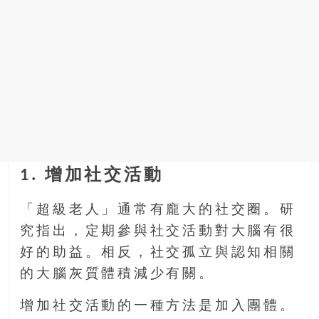
1. 增加社交活動
「超級老人」通常有龐大的社交圈。研
究指出，定期參與社交活動對大腦有很
好的助益。相反，社交孤立與認知相關
的大腦灰質體積減少有關。
增加社交活動的一種方法是加入團體。