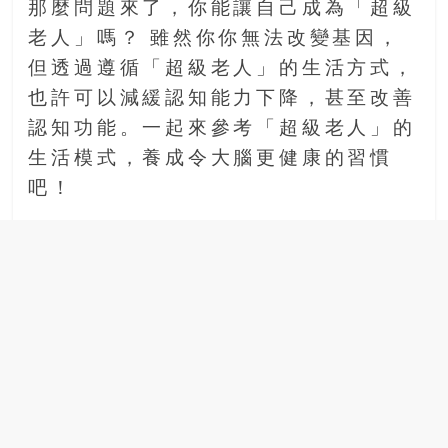
那麼問題來了，你能讓自己成為「超級
老人」嗎？ 雖然你你無法改變基因，
但透過遵循「超級老人」的生活方式，
也許可以減緩認知能力下降，甚至改善
認知功能。一起來參考「超級老人」的
生活模式，養成令大腦更健康的習慣
吧！