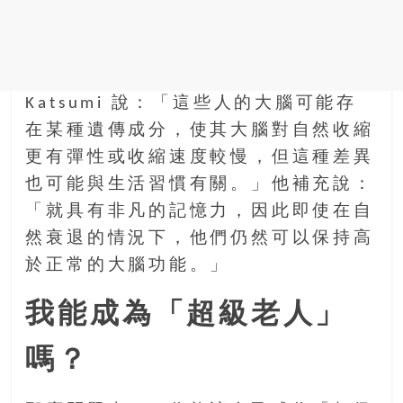
Katsumi 說：「這些人的大腦可能存
在某種遺傳成分，使其大腦對自然收縮
更有彈性或收縮速度較慢，但這種差異
也可能與生活習慣有關。」他補充說：
「就具有非凡的記憶力，因此即使在自
然衰退的情況下，他們仍然可以保持高
於正常的大腦功能。」
我能成為「超級老人」
嗎？