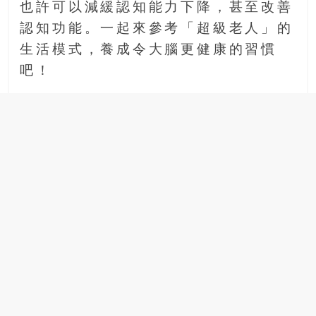
也許可以減緩認知能力下降，甚至改善
認知功能。一起來參考「超級老人」的
生活模式，養成令大腦更健康的習慣
吧！