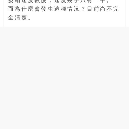
萎縮速度較慢，速度幾乎只有一半。
而為什麼會發生這種情況？目前尚不完
全清楚。