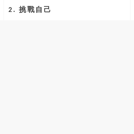
2. 挑戰自己