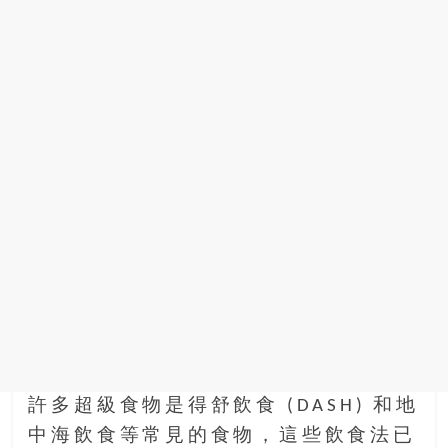
許多超級食物是得舒飲食 (DASH) 和地
中海飲食等常見的食物，這些飲食法已