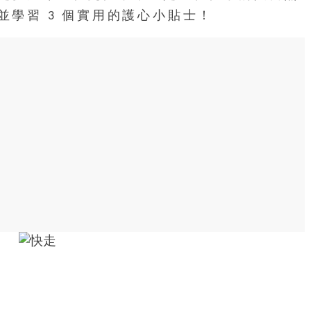
學習 3 個實用的護心小貼士！