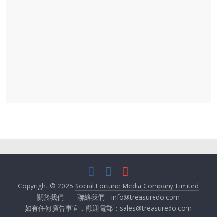
Copyright © 2025
Social Fortune Media Company Limited
關於我們
聯絡我們：info@treasuredo.com
如有任何廣告事宜，歡迎電郵：
sales@treasuredo.com