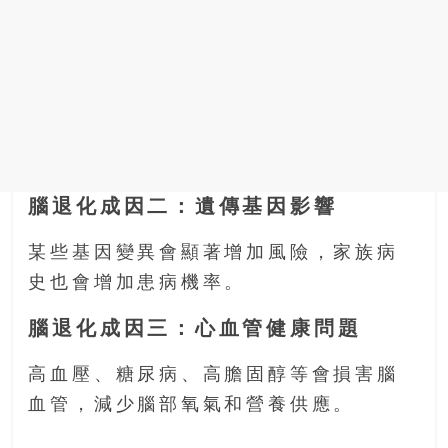
腦退化成因二：遺傳基因影響
某些基因變異會顯著增加風險，家族病
史也會增加患病機率。
腦退化成因三：心血管健康問題
高血壓、糖尿病、高膽固醇等會損害腦
血管，減少腦部氧氣和營養供應。