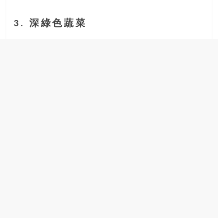
3. 深綠色蔬菜