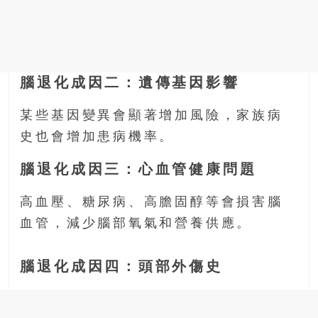
腦退化成因二：遺傳基因影響
某些基因變異會顯著增加風險，家族病
史也會增加患病機率。
腦退化成因三：心血管健康問題
高血壓、糖尿病、高膽固醇等會損害腦
血管，減少腦部氧氣和營養供應。
腦退化成因四：頭部外傷史