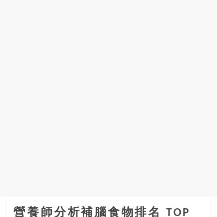
營養師分析補腦食物排名 TOP