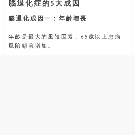
腦退化症的5大成因
腦退化成因一：年齡增長
年齡是最大的風險因素，65歲以上患病
風險顯著增加。