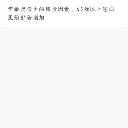
年齡是最大的風險因素，65歲以上患病
風險顯著增加。