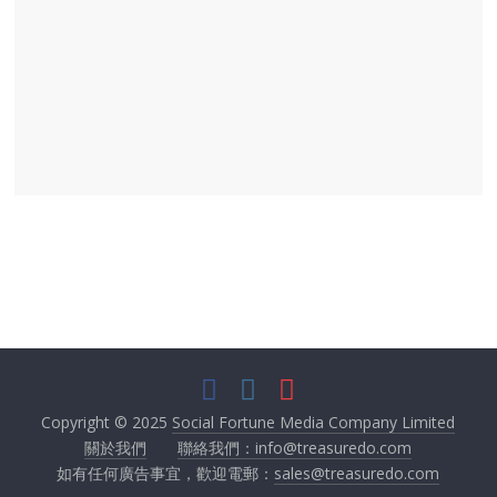
Copyright © 2025
Social Fortune Media Company Limited
關於我們
聯絡我們：info@treasuredo.com
如有任何廣告事宜，歡迎電郵：
sales@treasuredo.com