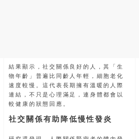
結果顯示，社交關係良好的人，其「生
物年齡」普遍比同齡人年輕，細胞老化
速度較慢。這代表長期擁有溫暖的人際
連結，不只是心理滿足，連身體都會以
較健康的狀態回應。
社交關係有助降低慢性發炎