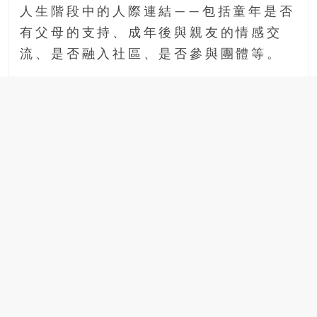
人生階段中的人際連結——包括童年是否
有父母的支持、成年後與親友的情感交
流、是否融入社區、是否參與團體等。