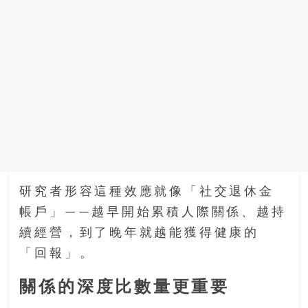
研究者形容這種效應就像「社交退休金
帳戶」——越早開始累積人際關係、越持
續經營，到了晚年就越能獲得健康的
「回報」。
關係的深度比數量更重要