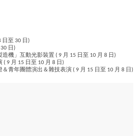
日至 30 日)
0 日)
動光影裝置 ( 9 月 15 日至 10 月 8 日)
 15 日至 10 月 8 日)
體演出＆雜技表演 ( 9 月 15 日至 10 月 8 日)