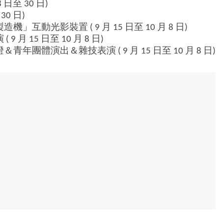
日至 30 日)
0 日)
動光影裝置 ( 9 月 15 日至 10 月 8 日)
 15 日至 10 月 8 日)
體演出＆雜技表演 ( 9 月 15 日至 10 月 8 日)