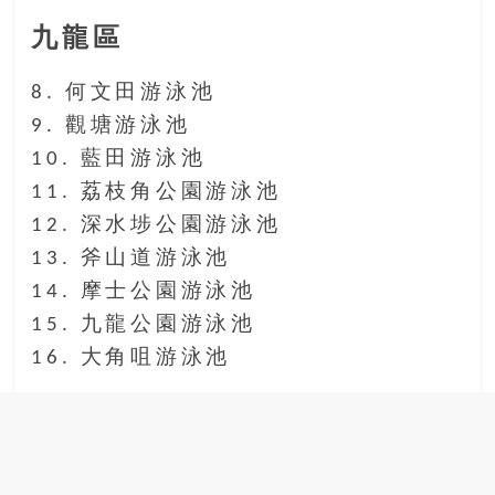
九龍區
8. 何文田游泳池
9. 觀塘游泳池
10. 藍田游泳池
11. 荔枝角公園游泳池
12. 深水埗公園游泳池
13. 斧山道游泳池
14. 摩士公園游泳池
15. 九龍公園游泳池
16. 大角咀游泳池