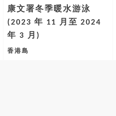
康文署冬季暖水游泳
(2023 年 11 月至 2024
年 3 月)
香港島