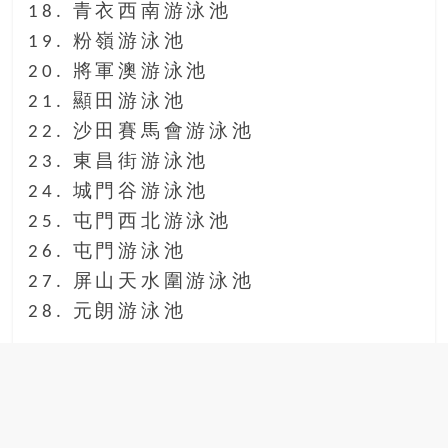
18. 青衣西南游泳池
19. 粉嶺游泳池
20. 將軍澳游泳池
21. 顯田游泳池
22. 沙田賽馬會游泳池
23. 東昌街游泳池
24. 城門谷游泳池
25. 屯門西北游泳池
26. 屯門游泳池
27. 屏山天水圍游泳池
28. 元朗游泳池