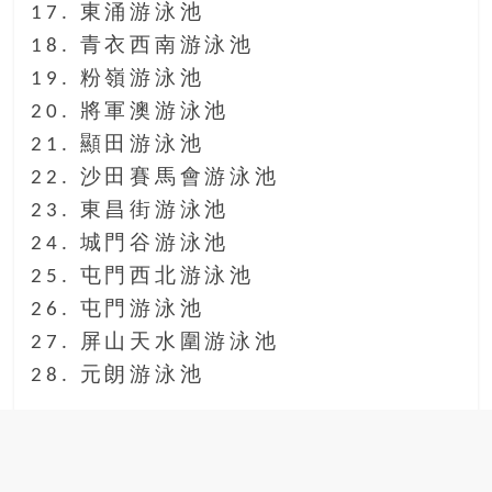
17. 東涌游泳池
18. 青衣西南游泳池
19. 粉嶺游泳池
20. 將軍澳游泳池
21. 顯田游泳池
22. 沙田賽馬會游泳池
23. 東昌街游泳池
24. 城門谷游泳池
25. 屯門西北游泳池
26. 屯門游泳池
27. 屏山天水圍游泳池
28. 元朗游泳池