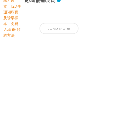
費入場 (附預約方法)
LOAD MORE