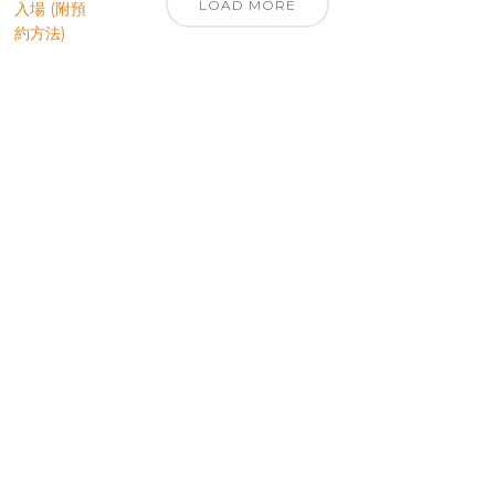
LOAD MORE
優先訂閱電子報