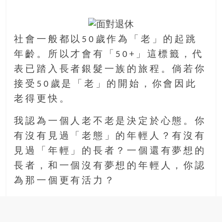
社會一般都以50歲作為「老」的起跳
年齡。所以才會有「50+」這標籤，代
表已踏入長者銀髮一族的旅程。倘若你
接受50歲是「老」的開始，你會因此
老得更快。
我認為一個人老不老是決定於心態。你
有沒有見過「老態」的年輕人？有沒有
見過「年輕」的長者？一個還有夢想的
長者，和一個沒有夢想的年輕人，你認
為那一個更有活力？