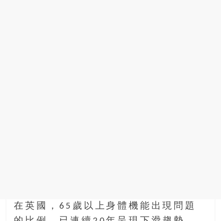
在英國，65歲以上身體機能出現問題