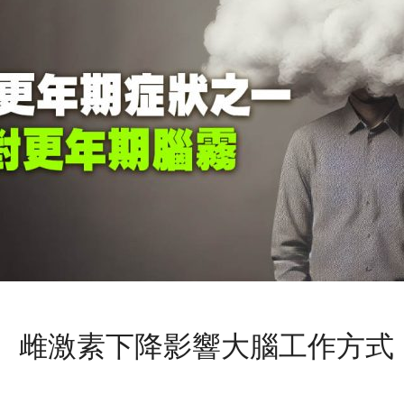
 雌激素下降影響大腦工作方式