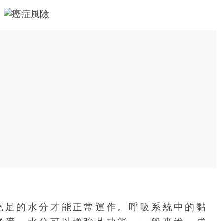
充足的水分才能正常運作。呼吸系統中的黏