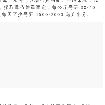
屏障，水分可以增強其功能。一般來說，成
，攝取量依體重而定，每公斤需要 30-40
每天至少需要 1500-2000 毫升水分。