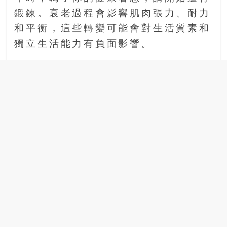
鍛鍊。衰老過程會影響肌肉張力、耐力
和平衡，這些轉變可能會對生活質素和
獨立生活能力有負面影響。