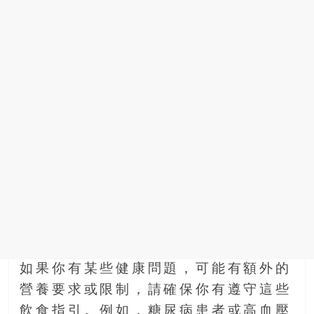
如果你有某些健康問題，可能有額外的
營養要求或限制，請確保你有遵守這些
飲食指引。例如，糖尿病患者或高血壓