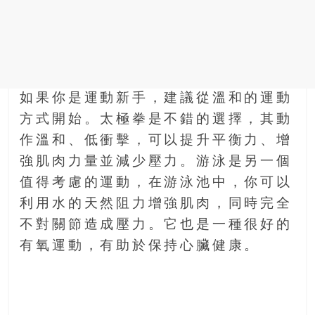
如果你是運動新手，建議從溫和的運動
方式開始。太極拳是不錯的選擇，其動
作溫和、低衝擊，可以提升平衡力、增
強肌肉力量並減少壓力。游泳是另一個
值得考慮的運動，在游泳池中，你可以
利用水的天然阻力增強肌肉，同時完全
不對關節造成壓力。它也是一種很好的
有氧運動，有助於保持心臟健康。