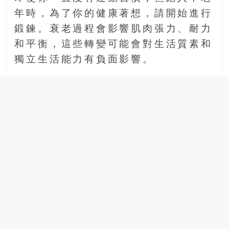
年時，為了你的健康著想，請開始進行
鍛鍊。衰老過程會影響肌肉張力、耐力
和平衡，這些轉變可能會對生活質素和
獨立生活能力有負面影響。