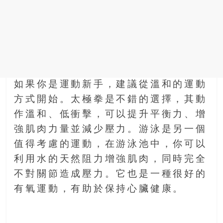
如果你是運動新手，建議從溫和的運動
方式開始。太極拳是不錯的選擇，其動
作溫和、低衝擊，可以提升平衡力、增
強肌肉力量並減少壓力。游泳是另一個
值得考慮的運動，在游泳池中，你可以
利用水的天然阻力增強肌肉，同時完全
不對關節造成壓力。它也是一種很好的
有氧運動，有助於保持心臟健康。