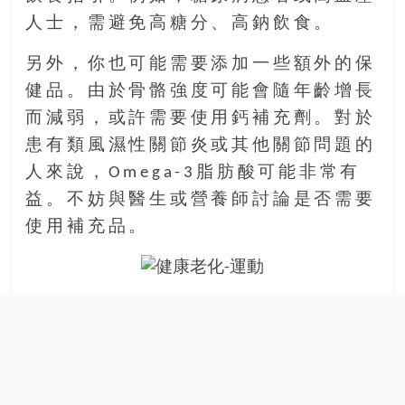
人士，需避免高糖分、高鈉飲食。
另外，你也可能需要添加一些額外的保
健品。由於骨骼強度可能會隨年齡增長
而減弱，或許需要使用鈣補充劑。對於
患有類風濕性關節炎或其他關節問題的
人來說，Omega-3脂肪酸可能非常有
益。不妨與醫生或營養師討論是否需要
使用補充品。