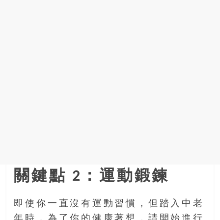
關鍵點 2：運動鍛鍊
即使你一直沒有運動習慣，但踏入中老
年時，為了你的健康著想，請開始進行