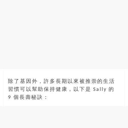
除了基因外，許多長期以來被推崇的生活
習慣可以幫助保持健康，以下是 Sally 的
9 個長壽秘訣：