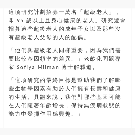
這項研究計劃招募一萬名「超級老人」，
即 95 歲以上且身心健康的老人。研究還會
招募這些超級老人的成年子女以及那些沒
有超級老人父母的人的配偶。
「他們與超級老人同樣重要，因為我們需
要比較基因頻率的差異。」老齡化問題專
家 Sofiya Milman 博士解釋道。
「這項研究的最終目標是幫助我們了解哪
些生物學因素有助於人們擁有長壽和健康
的生活。具體來說，我們對哪些基因可能
在人們隨著年齡增長，保持無疾病狀態的
能力中發揮作用感興趣。」