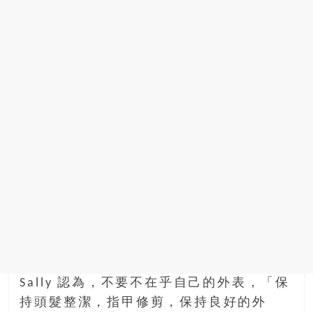
Sally 認為，不要不在乎自己的外表，「保
持頭髮整潔，指甲修剪，保持良好的外