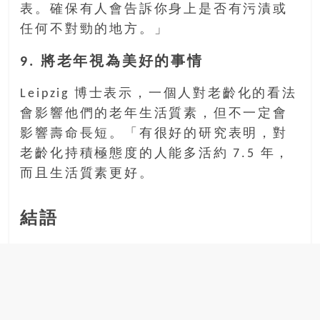
表。確保有人會告訴你身上是否有污漬或
任何不對勁的地方。」
9. 將老年視為美好的事情
Leipzig 博士表示，一個人對老齡化的看法
會影響他們的老年生活質素，但不一定會
影響壽命長短。「有很好的研究表明，對
老齡化持積極態度的人能多活約 7.5 年，
而且生活質素更好。
結語