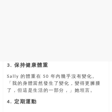
3. 保持健康體重
Sally 的體重在 50 年內幾乎沒有變化。
「我的身體當然發生了變化，變得更臃腫
了，但這是生活的一部分，」她坦言。
4. 定期運動