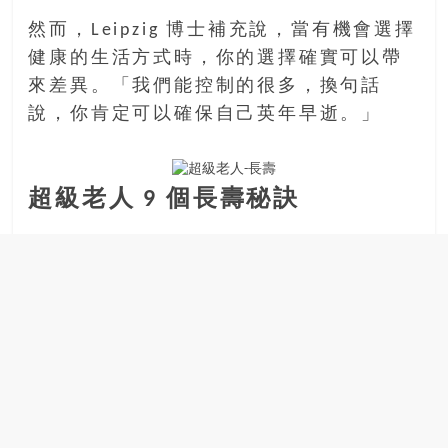
然而，Leipzig 博士補充說，當有機會選擇
健康的生活方式時，你的選擇確實可以帶
來差異。「我們能控制的很多，換句話
說，你肯定可以確保自己英年早逝。」
超級老人 9 個長壽秘訣