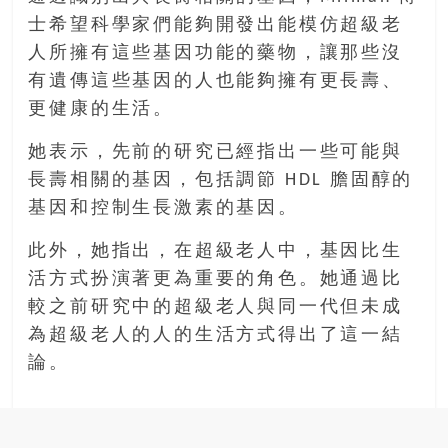
士希望科學家們能夠開發出能模仿超級老
人所擁有這些基因功能的藥物，讓那些沒
有遺傳這些基因的人也能夠擁有更長壽、
更健康的生活。
她表示，先前的研究已經指出一些可能與
長壽相關的基因，包括調節 HDL 膽固醇的
基因和控制生長激素的基因。
此外，她指出，在超級老人中，基因比生
活方式扮演著更為重要的角色。她通過比
較之前研究中的超級老人與同一代但未成
為超級老人的人的生活方式得出了這一結
論。