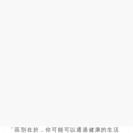
「區別在於，你可能可以通過健康的生活