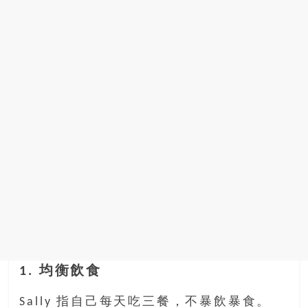
1. 均衡飲食
Sally 指自己每天吃三餐，不暴飲暴食。