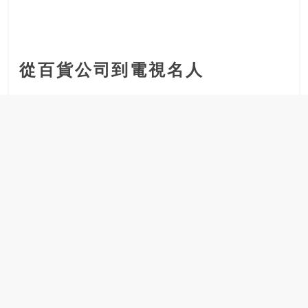
從百貨公司到電視名人