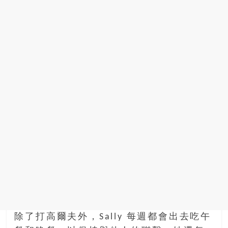
除了打高爾夫外，Sally 每週都會出去吃午