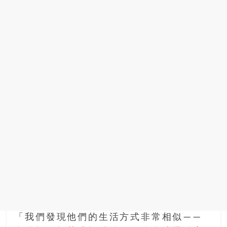
「我們發現他們的生活方式非常相似——