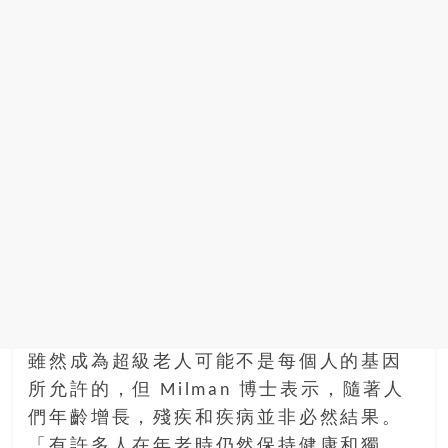
雖然成為超級老人可能不是每個人的基因
所允許的，但 Milman 博士表示，隨著人
們年齡增長，殘疾和疾病並非必然結果。
「有許多人在年老時仍然保持健康和獨