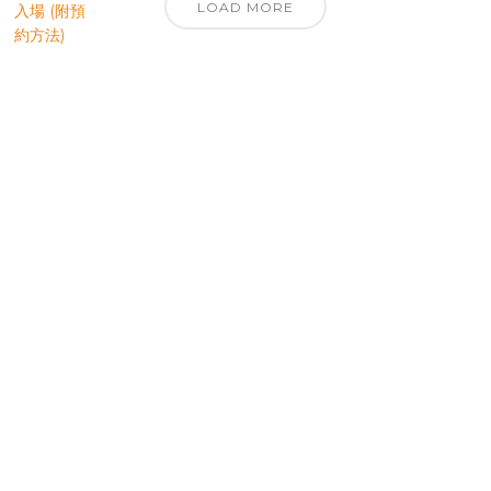
LOAD MORE
優先訂閱電子報