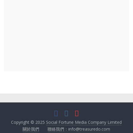
Copyright © 2025
Social Fortune Media Company Limited
關於我們
聯絡我們：info@treasuredo.com