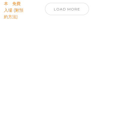
LOAD MORE
優先訂閱電子報