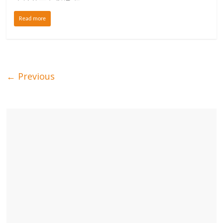
Read more
← Previous